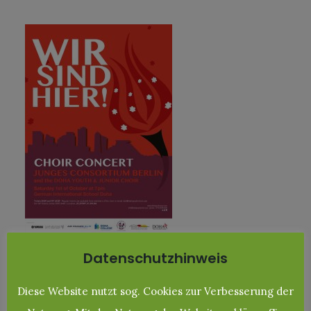
Datenschutzhinweis
Diese Website nutzt sog. Cookies zur Verbesserung der