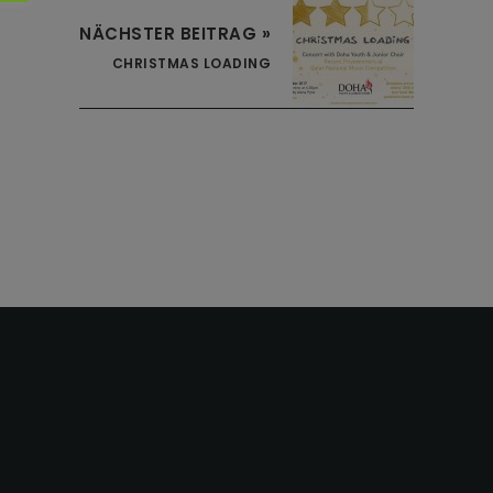
NÄCHSTER BEITRAG »
CHRISTMAS LOADING