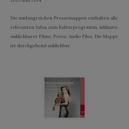
Die umfangreichen Pressemappen enthalten alle
relevanten Infos zum Kulturprogramm, inklusive
anklickbarer Filme, Fotos, Audio Files. Die Mappe
ist durchgehend anklickbar.