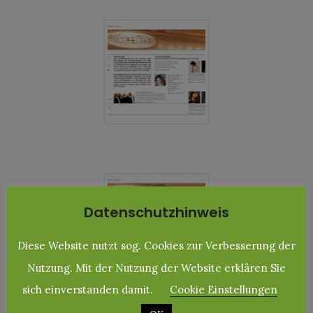
Datenschutzhinweis
Diese Website nutzt sog. Cookies zur Verbesserung der
Nutzung. Mit der Nutzung der Website erklären Sie
sich einverstanden damit.
Cookie Einstellungen