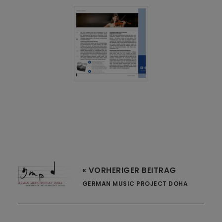
« VORHERIGER BEITRAG
GERMAN MUSIC PROJECT DOHA