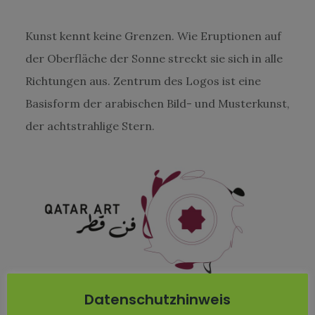
Kunst kennt keine Grenzen. Wie Eruptionen auf
der Oberfläche der Sonne streckt sie sich in alle
Richtungen aus. Zentrum des Logos ist eine
Basisform der arabischen Bild- und Musterkunst,
der achtstrahlige Stern.
Datenschutzhinweis